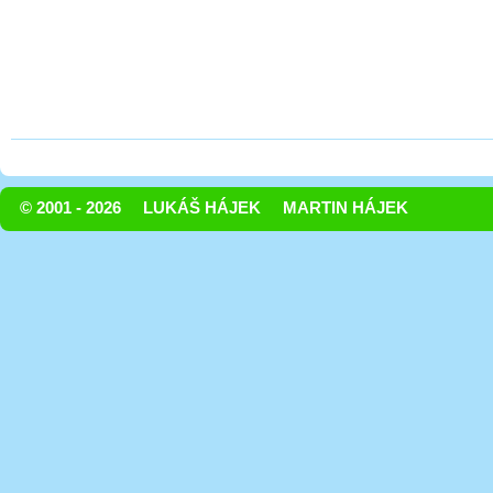
© 2001 - 2026
LUKÁŠ HÁJEK
MARTIN HÁJEK