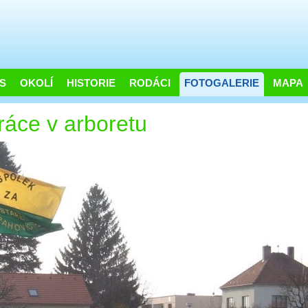
S
OKOLÍ
HISTORIE
RODÁCI
FOTOGALERIE
MAPA
ráce v arboretu