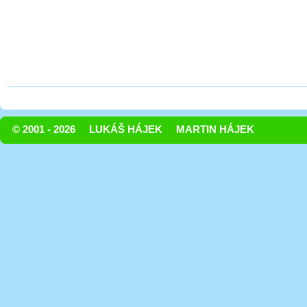
© 2001 - 2026
LUKÁŠ HÁJEK
MARTIN HÁJEK