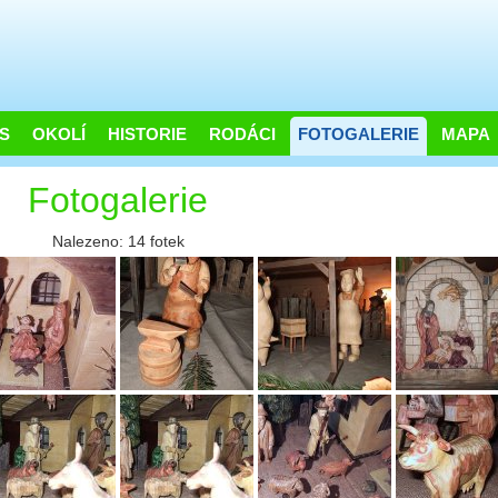
S
OKOLÍ
HISTORIE
RODÁCI
FOTOGALERIE
MAPA
Fotogalerie
Nalezeno: 14 fotek