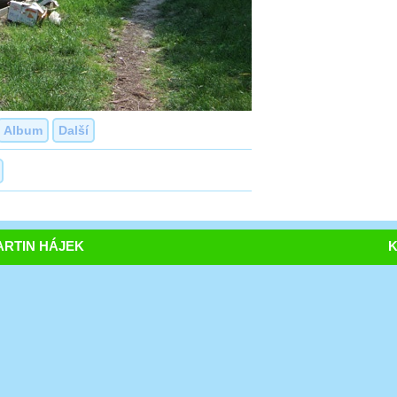
Album
Další
RTIN HÁJEK