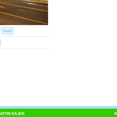
Další
RTIN HÁJEK