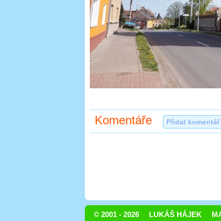
Komentáře
Přidat komentář
© 2001 - 2026
LUKÁŠ HÁJEK
MA