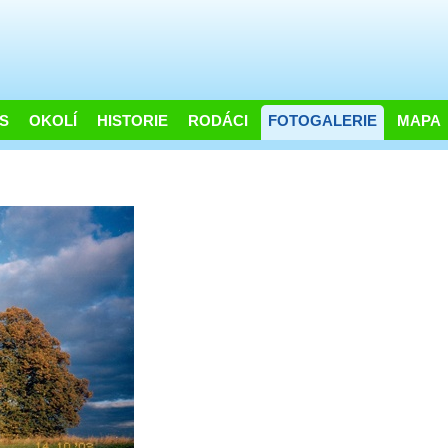
S
OKOLÍ
HISTORIE
RODÁCI
FOTOGALERIE
MAPA