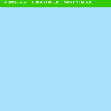
© 2001 - 2026
LUKÁŠ HÁJEK
MARTIN HÁJEK