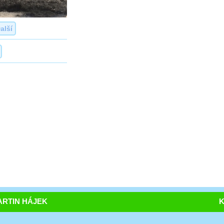
alší
RTIN HÁJEK