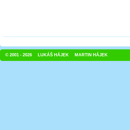
© 2001 - 2026
LUKÁŠ HÁJEK
MARTIN HÁJEK