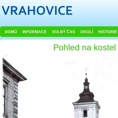
DOMŮ
INFORMACE
VOLNÝ ČAS
OKOLÍ
HISTORIE
Pohled na kostel