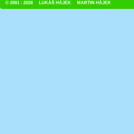
© 2001 - 2026
LUKÁŠ HÁJEK
MARTIN HÁJEK