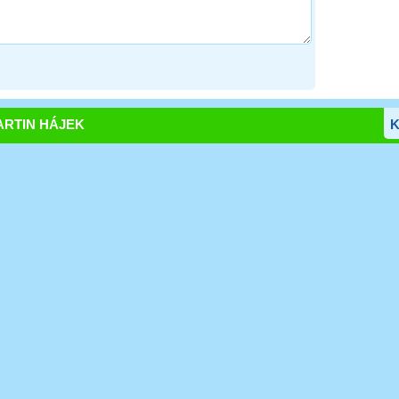
RTIN HÁJEK